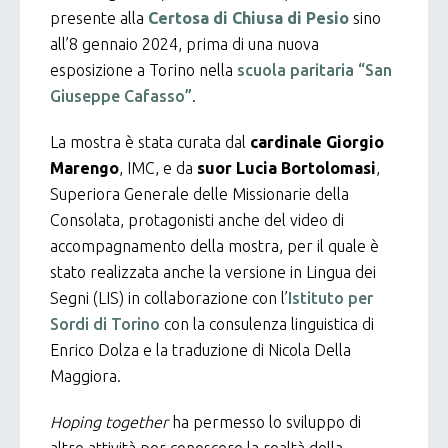
presente alla
Certosa di Chiusa di Pesio
sino
all’8 gennaio 2024, prima di una nuova
esposizione a Torino nella
scuola paritaria “San
Giuseppe Cafasso”
.
La mostra è stata curata dal
cardinale Giorgio
Marengo
, IMC, e da
suor Lucia Bortolomasi
,
Superiora Generale delle Missionarie della
Consolata, protagonisti anche del video di
accompagnamento della mostra, per il quale è
stato realizzata anche la versione in Lingua dei
Segni (LIS) in collaborazione con l’
Istituto per
Sordi di Torino
con la consulenza linguistica di
Enrico Dolza e la traduzione di Nicola Della
Maggiora.
Hoping together
ha permesso lo sviluppo di