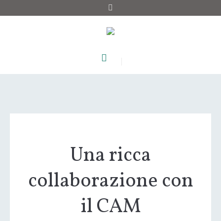
Una ricca
collaborazione con
il CAM