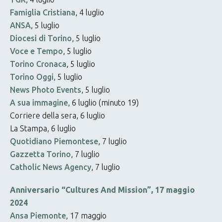
Famiglia Cristiana
, 4 luglio
ANSA
, 5 luglio
Diocesi di Torino
, 5 luglio
Voce e Tempo
, 5 luglio
Torino Cronaca
, 5 luglio
Torino Oggi
, 5 luglio
News Photo Events
, 5 luglio
A sua immagine
, 6 luglio (minuto 19)
Corriere della sera, 6 luglio
La Stampa, 6 luglio
Quotidiano Piemontese
, 7 luglio
Gazzetta Torino
, 7 luglio
Catholic News Agency
, 7 luglio
Anniversario “Cultures And Mission”, 17 maggio
2024
Ansa Piemonte
, 17 maggio