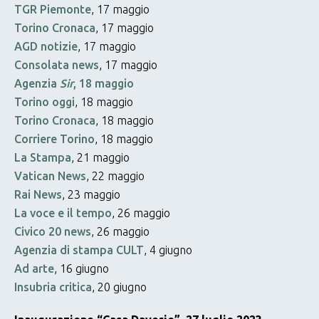
TGR Piemonte
, 17 maggio
Torino Cronaca
, 17 maggio
AGD notizie
, 17 maggio
Consolata news
, 17 maggio
Agenzia
Sir
, 18 maggio
Torino oggi
, 18 maggio
Torino Cronaca
, 18 maggio
Corriere Torino
, 18 maggio
La Stampa
, 21 maggio
Vatican News
, 22 maggio
Rai News
, 23 maggio
La voce e il tempo
, 26 maggio
Civico 20 news
, 26 maggio
Agenzia di stampa CULT
, 4 giugno
Ad arte
, 16 giugno
Insubria critica
, 20 giugno