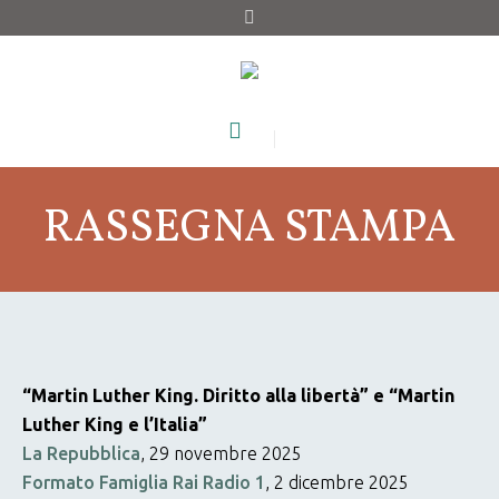
RASSEGNA STAMPA
“Martin Luther King. Diritto alla libertà” e “Martin
Luther King e l’Italia”
La Repubblica
, 29 novembre 2025
Formato Famiglia Rai Radio 1
, 2 dicembre 2025