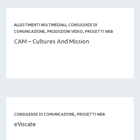
,
ALLESTIMENTI MULTIMEDIALI
CONSULENZE DI
,
,
COMUNICAZIONE
PRODUZIONI VIDEO
PROGETTI WEB
CAM – Cultures And Mission
,
CONSULENZE DI COMUNICAZIONE
PROGETTI WEB
eVocate