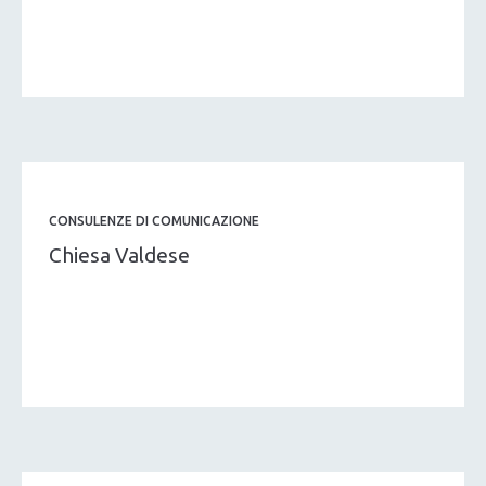
CONSULENZE DI COMUNICAZIONE
Chiesa Valdese