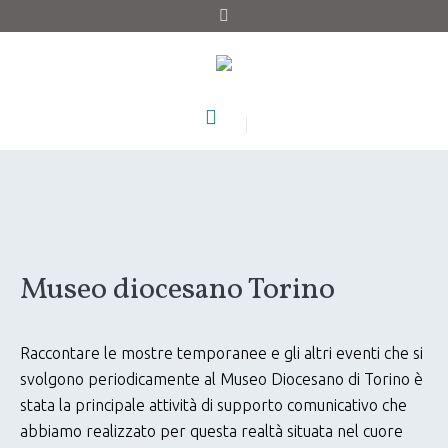
Museo diocesano Torino
Raccontare le mostre temporanee e gli altri eventi che si
svolgono periodicamente al Museo Diocesano di Torino è
stata la principale attività di supporto comunicativo che
abbiamo realizzato per questa realtà situata nel cuore