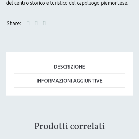
del centro storico e turistico del capoluogo piemontese.
DESCRIZIONE
INFORMAZIONI AGGIUNTIVE
Prodotti correlati