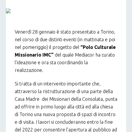
Venerdì 28 gennaio è stato presentato a Torino,
nel corso di due distinti eventi (in mattinata e poi
nel pomeriggio) il progetto del
“Polo Culturale
Missionario IMC”
del quale Mediacor ha curato
l’ideazione e ora sta coordinando la
realizzazione.
Si tratta di un intervento importante che,
attraverso la ristrutturazione di una parte della
Casa Madre dei Missionari della Consolata, punta
ad offrire in primo luogo alla città ed alla chiesa
di Torino una nuova proposta di spazi di incontro
e di visita. I lavori si concluderanno entro la fine
del 2022 per consentire l’apertura al pubblico ad