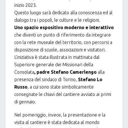
inizio 2023.
Questo luogo sarà dedicato alla conoscenza ed al
dialogo tra i popoli, le culture e le religioni.
Uno spazio espositivo moderno e interattivo
che diventi un punto di riferimento da integrare
con la rete museale del territorio, con percorsi a
disposizione di scuole, associazioni e visitatori.
L’iniziativa è stata illustrata in mattinata dal
Superiore generale dei Missionari della
Consolata
, padre Stefano Camerlengo
alla
presenza del sindaco di Torino,
Stefano Lo
Russo
, a cui sono state simbolicamente
consegnate le chiavi del cantiere avviato ai primi
di gennaio.
Nel pomeriggio, invece, la presentazione e la
visita al cantiere è stata dedicata al mondo