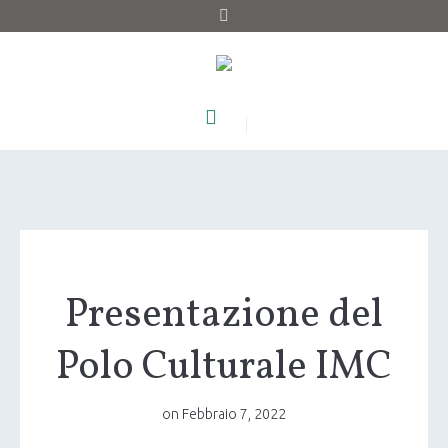
Presentazione del
Polo Culturale IMC
on
Febbraio 7, 2022