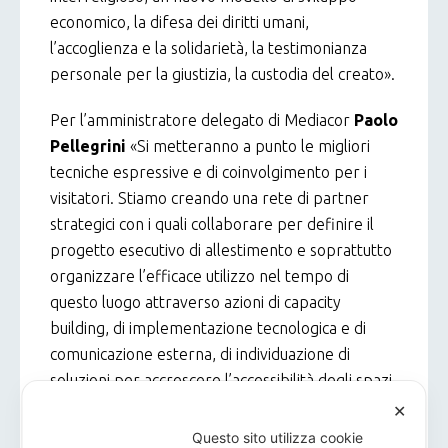
economico, la difesa dei diritti umani,
l’accoglienza e la solidarietà, la testimonianza
personale per la giustizia, la custodia del creato».
Per l’amministratore delegato di Mediacor
Paolo
Pellegrini
«Si metteranno a punto le migliori
tecniche espressive e di coinvolgimento per i
visitatori. Stiamo creando una rete di partner
strategici con i quali collaborare per definire il
progetto esecutivo di allestimento e soprattutto
organizzare l’efficace utilizzo nel tempo di
questo luogo attraverso azioni di capacity
building, di implementazione tecnologica e di
comunicazione esterna, di individuazione di
soluzioni per accrescere l’accessibilità degli spazi
e l’interattività del percorso espositivo».
✕
Questo sito utilizza cookie